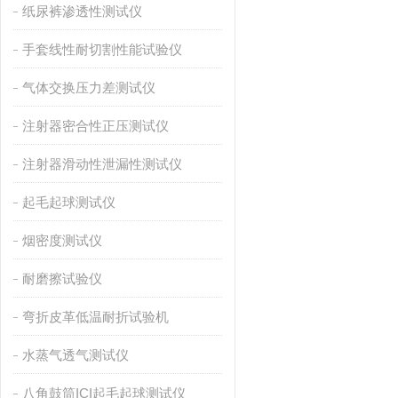
纸尿裤渗透性测试仪
手套线性耐切割性能试验仪
气体交换压力差测试仪
注射器密合性正压测试仪
注射器滑动性泄漏性测试仪
起毛起球测试仪
烟密度测试仪
耐磨擦试验仪
弯折皮革低温耐折试验机
水蒸气透气测试仪
八角鼓筒ICI起毛起球测试仪