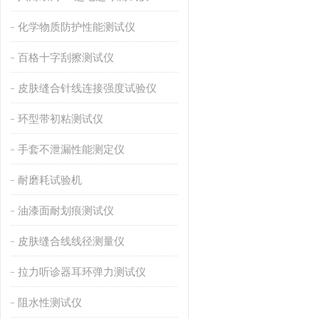
化学物质防护性能测试仪
百格十字刮擦测试仪
皮肤缝合针线连接强度试验仪
环型带初粘测试仪
手套不泄漏性能测定仪
耐磨耗试验机
油漆面耐划痕测试仪
皮肤缝合线线径测量仪
拉力听诊器耳环弹力测试仪
阻水性测试仪