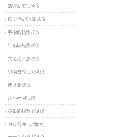
清漆划痕试验仪
ICI起毛起球测试仪
手指磨耗测试仪
针焰燃烧测试仪
六足滚筒测试仪
织物透气性测试仪
硬度测试仪
灼热丝测试仪
极限氧指数测试仪
耐碎石冲击试验机