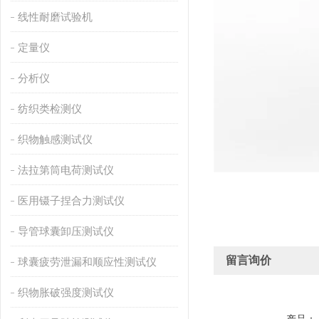
线性耐磨试验机
定量仪
分析仪
纺织类检测仪
织物触感测试仪
法拉第筒电荷测试仪
医用镊子捏合力测试仪
导管球囊卸压测试仪
留言询价
球囊疲劳泄漏和顺应性测试仪
织物胀破强度测试仪