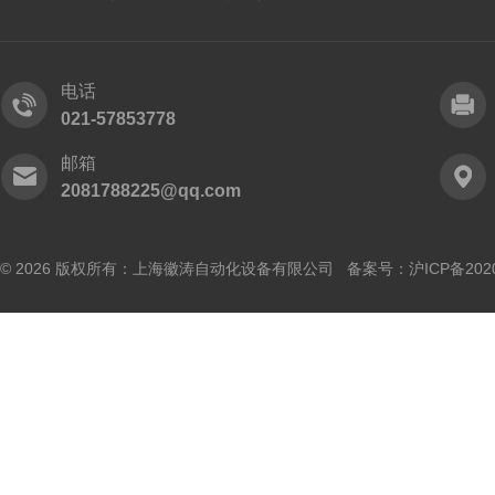
电话
021-57853778
邮箱
2081788225@qq.com
© 2026 版权所有：上海徽涛自动化设备有限公司 备案号：
沪ICP备202