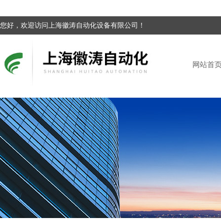
您好，欢迎访问上海徽涛自动化设备有限公司！
网站首