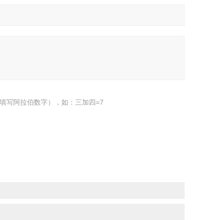
填写阿拉伯数字），如：三加四=7