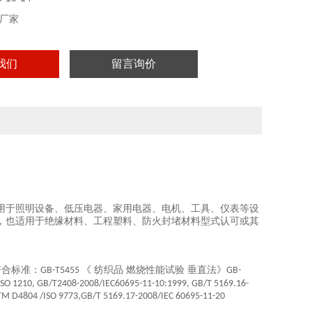
厂家
我们
留言询价
用于照明设备、低压电器、家用电器、电机、工具、仪表等设
，也适用于绝缘材料、工程塑料、防火封堵材料型式认可或其
符合标准：
《 纺织品 燃烧性能试验 垂直法》
GB-T5455
GB-
ISO 1210, GB/T2408-2008/IEC60695-11-10:1999, GB/T 5169.16-
TM D4804 /ISO 9773,GB/T 5169.17-2008/IEC 60695-11-20