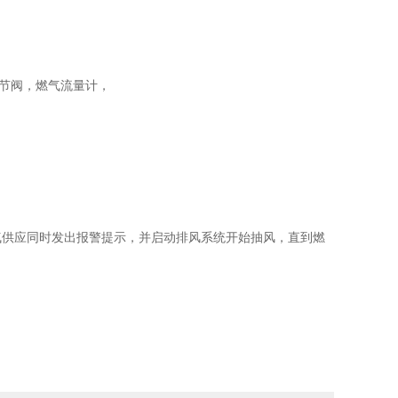
节阀，燃气流量计，
气供应同时发出报警提示，并启动排风系统开始抽风，直到燃