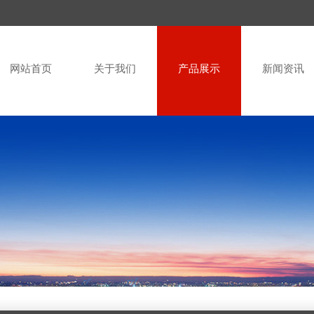
网站首页
关于我们
产品展示
新闻资讯