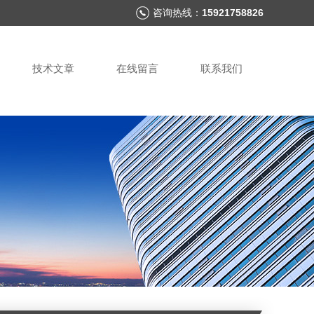
咨询热线：
15921758826
技术文章
在线留言
联系我们