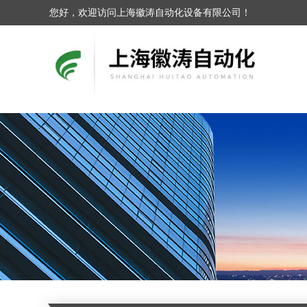
您好，欢迎访问上海徽涛自动化设备有限公司！