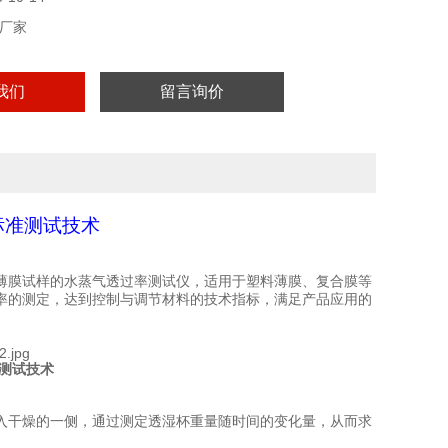
厂家
我们
留言询价
标准测试技术
薄膜试样的水蒸气透过率测试仪，适用于塑料薄膜、复合膜等
率的测定，达到控制与调节材料的技术指标，满足产品应用的
准测试技术
入干燥的一侧，通过测定透湿杯重量随时间的变化量，从而求