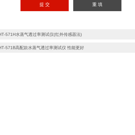
HT-571H水蒸气透过率测试仪(红外传感器法)
HT-571B高配款水蒸气透过率测试仪 性能更好