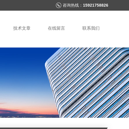
咨询热线：
15921758826
技术文章
在线留言
联系我们