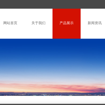
网站首页
关于我们
产品展示
新闻资讯