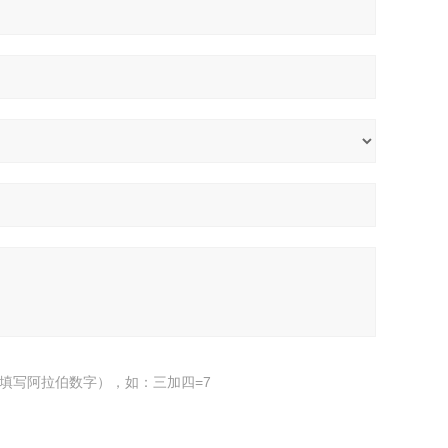
填写阿拉伯数字），如：三加四=7