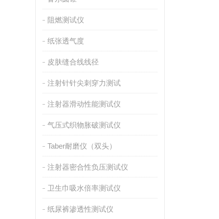
阻燃测试仪
纸张透气度
皮肤缝合线线径
注射针针尖刺穿力测试
注射器滑动性能测试仪
气压式织物胀破测试仪
Taber耐磨仪（双头）
注射器密合性负压测试仪
卫生巾吸水倍率测试仪
纸尿裤渗透性测试仪