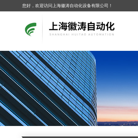
您好，欢迎访问上海徽涛自动化设备有限公司！