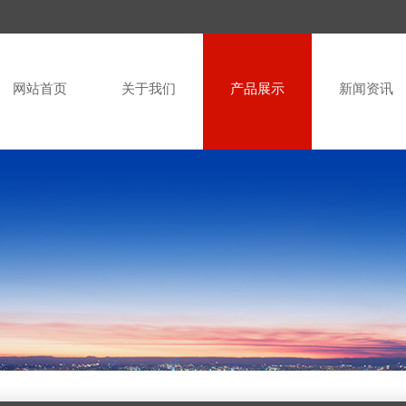
网站首页
关于我们
产品展示
新闻资讯