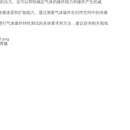
的压力。这可以帮助确定气体的爆炸能力和爆炸产生的威
传播速度和扩散能力。通过测量气体爆炸在封闭空间中的传播
进行气体爆炸特性测试的具体要求和方法，建议咨询相关领域
方法