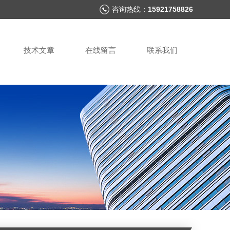
咨询热线：
15921758826
技术文章
在线留言
联系我们