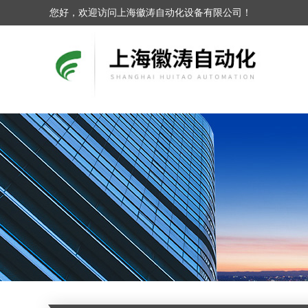
您好，欢迎访问上海徽涛自动化设备有限公司！