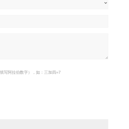
填写阿拉伯数字），如：三加四=7