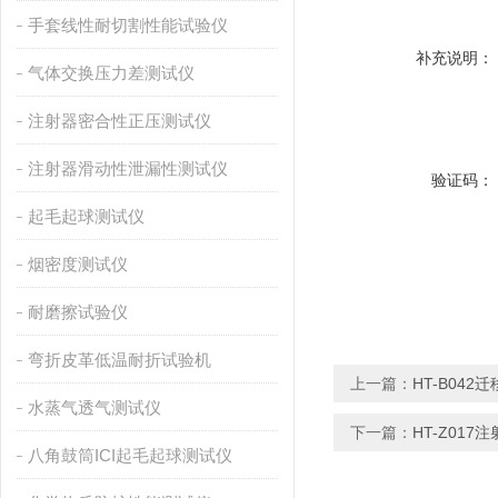
手套线性耐切割性能试验仪
补充说明：
气体交换压力差测试仪
注射器密合性正压测试仪
注射器滑动性泄漏性测试仪
验证码：
起毛起球测试仪
烟密度测试仪
耐磨擦试验仪
弯折皮革低温耐折试验机
上一篇：
HT-B04
水蒸气透气测试仪
下一篇：
HT-Z01
八角鼓筒ICI起毛起球测试仪