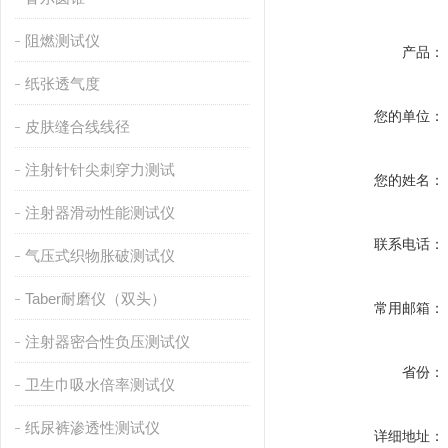
阻燃测试仪
产品：
纸张透气度
您的单位：
皮肤缝合线线径
注射针针尖刺穿力测试
您的姓名：
注射器滑动性能测试仪
联系电话：
气压式织物胀破测试仪
Taber耐磨仪（双头）
常用邮箱：
注射器密合性负压测试仪
省份：
卫生巾吸水倍率测试仪
纸尿裤渗透性测试仪
详细地址：