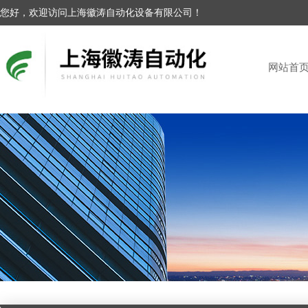
您好，欢迎访问上海徽涛自动化设备有限公司！
网站首