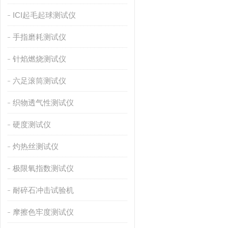
ICI起毛起球测试仪
手指磨耗测试仪
针焰燃烧测试仪
六足滚筒测试仪
织物透气性测试仪
硬度测试仪
灼热丝测试仪
极限氧指数测试仪
耐碎石冲击试验机
摩擦色牢度测试仪