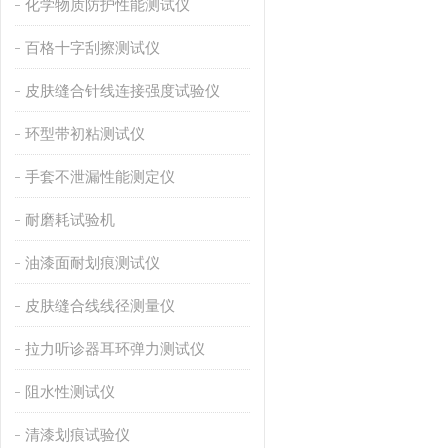
化学物质防护性能测试仪
百格十字刮擦测试仪
皮肤缝合针线连接强度试验仪
环型带初粘测试仪
手套不泄漏性能测定仪
耐磨耗试验机
油漆面耐划痕测试仪
皮肤缝合线线径测量仪
拉力听诊器耳环弹力测试仪
阻水性测试仪
清漆划痕试验仪