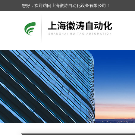
您好，欢迎访问上海徽涛自动化设备有限公司！