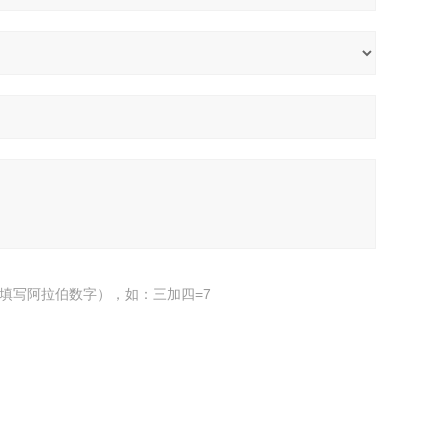
填写阿拉伯数字），如：三加四=7