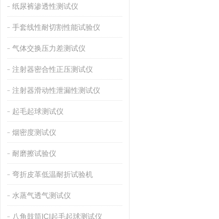
纸尿裤渗透性测试仪
手套线性耐切割性能试验仪
气体交换压力差测试仪
注射器密合性正压测试仪
注射器滑动性泄漏性测试仪
起毛起球测试仪
烟密度测试仪
耐磨擦试验仪
弯折皮革低温耐折试验机
水蒸气透气测试仪
八角鼓筒ICI起毛起球测试仪