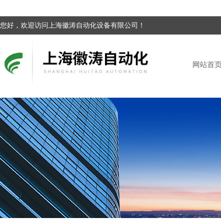
您好，欢迎访问上海徽涛自动化设备有限公司！
网站首