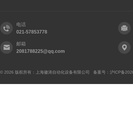
电话
021-57853778
邮箱
2081788225@qq.com
© 2026 版权所有：上海徽涛自动化设备有限公司 备案号：
沪ICP备202