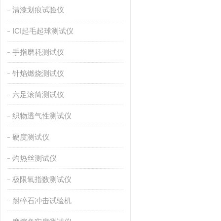
清漆划痕试验仪
ICI起毛起球测试仪
手指磨耗测试仪
针焰燃烧测试仪
六足滚筒测试仪
织物透气性测试仪
硬度测试仪
灼热丝测试仪
极限氧指数测试仪
耐碎石冲击试验机