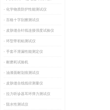
化学物质防护性能测试仪
百格十字刮擦测试仪
皮肤缝合针线连接强度试验仪
环型带初粘测试仪
手套不泄漏性能测定仪
耐磨耗试验机
油漆面耐划痕测试仪
皮肤缝合线线径测量仪
拉力听诊器耳环弹力测试仪
阻水性测试仪