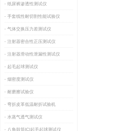
纸尿裤渗透性测试仪
手套线性耐切割性能试验仪
气体交换压力差测试仪
注射器密合性正压测试仪
注射器滑动性泄漏性测试仪
起毛起球测试仪
烟密度测试仪
耐磨擦试验仪
弯折皮革低温耐折试验机
水蒸气透气测试仪
八角鼓筒ICI起毛起球测试仪