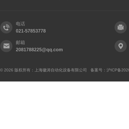
电话
021-57853778
邮箱
2081788225@qq.com
© 2026 版权所有：上海徽涛自动化设备有限公司 备案号：
沪ICP备202