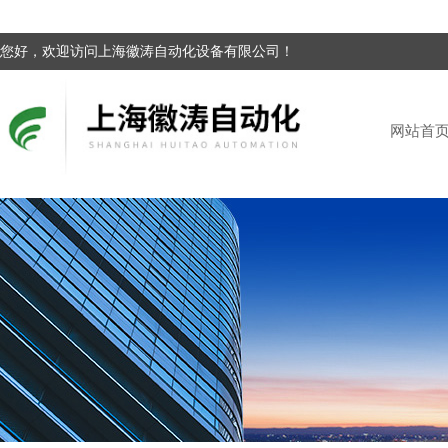
您好，欢迎访问上海徽涛自动化设备有限公司！
网站首