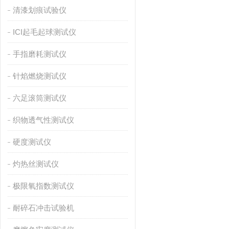
清漆划痕试验仪
ICI起毛起球测试仪
手指磨耗测试仪
针焰燃烧测试仪
六足滚筒测试仪
织物透气性测试仪
硬度测试仪
灼热丝测试仪
极限氧指数测试仪
耐碎石冲击试验机