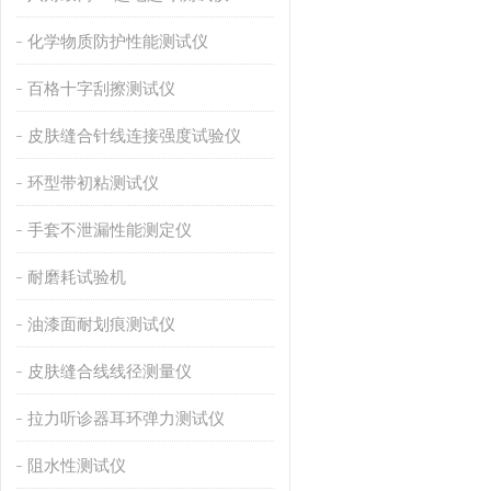
化学物质防护性能测试仪
百格十字刮擦测试仪
皮肤缝合针线连接强度试验仪
环型带初粘测试仪
手套不泄漏性能测定仪
耐磨耗试验机
油漆面耐划痕测试仪
皮肤缝合线线径测量仪
拉力听诊器耳环弹力测试仪
阻水性测试仪