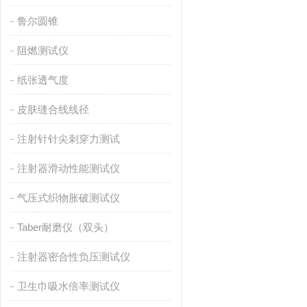
鲁尔圆锥
阻燃测试仪
纸张透气度
皮肤缝合线线径
注射针针尖刺穿力测试
注射器滑动性能测试仪
气压式织物胀破测试仪
Taber耐磨仪（双头）
注射器密合性负压测试仪
卫生巾吸水倍率测试仪