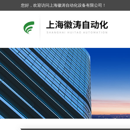
您好，欢迎访问上海徽涛自动化设备有限公司！