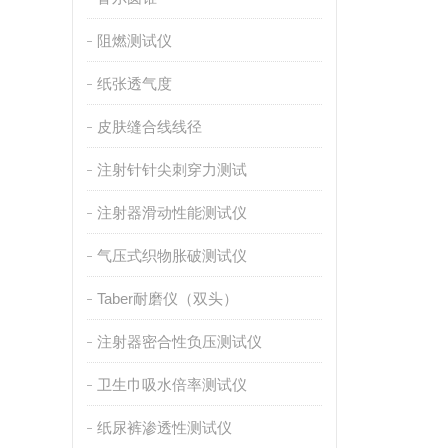
阻燃测试仪
纸张透气度
皮肤缝合线线径
注射针针尖刺穿力测试
注射器滑动性能测试仪
气压式织物胀破测试仪
Taber耐磨仪（双头）
注射器密合性负压测试仪
卫生巾吸水倍率测试仪
纸尿裤渗透性测试仪