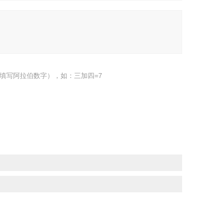
填写阿拉伯数字），如：三加四=7