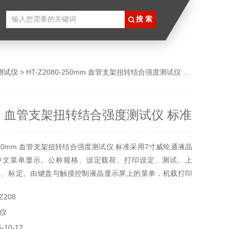
测试仪
> HT-Z2080-250mm 血管支架扭转结合强度测试仪 标准
mm 血管支架扭转结合强度测试仪 标准
250mm 血管支架扭转结合强度测试仪 标准采用7寸威纶通液晶
中文菜单显示。公称规格、设定载荷、打印设定、测试、上
间、标定。由键盘与触摸控制液晶显示屏上的菜单，机载打印
Z208
仪
10-12