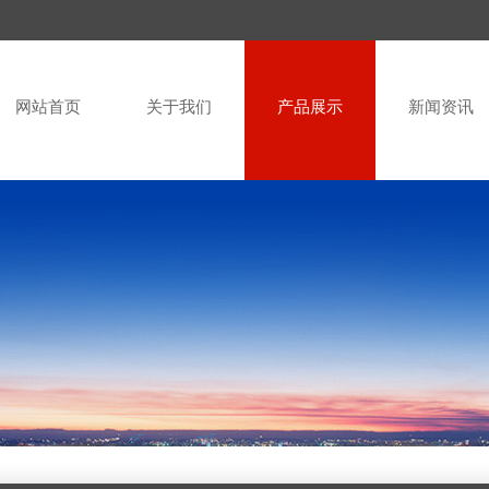
网站首页
关于我们
产品展示
新闻资讯