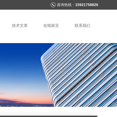
咨询热线：
15921758826
技术文章
在线留言
联系我们