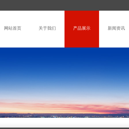
网站首页
关于我们
产品展示
新闻资讯