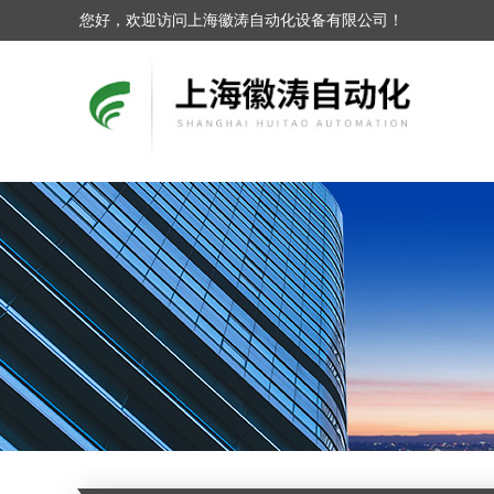
您好，欢迎访问上海徽涛自动化设备有限公司！