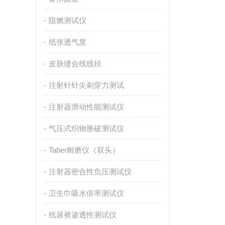
阻燃测试仪
纸张透气度
皮肤缝合线线径
注射针针尖刺穿力测试
注射器滑动性能测试仪
气压式织物胀破测试仪
Taber耐磨仪（双头）
注射器密合性负压测试仪
卫生巾吸水倍率测试仪
纸尿裤渗透性测试仪