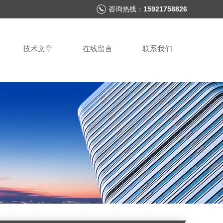
咨询热线：
15921758826
技术文章
在线留言
联系我们