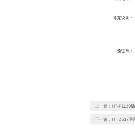
补充说明：
验证码：
上一篇：
HT-F11
下一篇：
HT-Z63