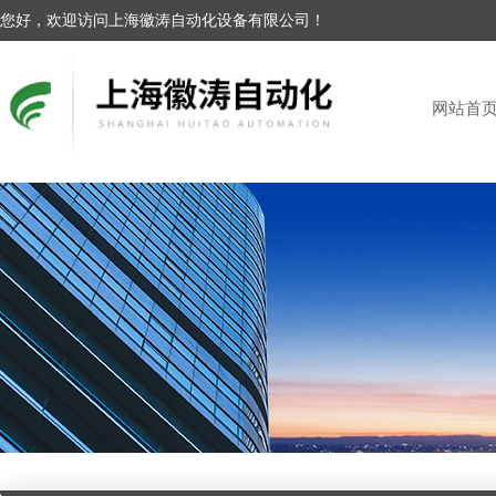
您好，欢迎访问上海徽涛自动化设备有限公司！
网站首