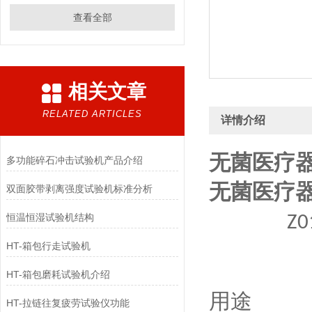
查看全部
相关文章
RELATED ARTICLES
详情介绍
无菌医疗
多功能碎石冲击试验机产品介绍
无菌医疗
双面胶带剥离强度试验机标准分析
恒温恒湿试验机结构
Z0
HT-箱包行走试验机
HT-箱包磨耗试验机介绍
用途
HT-拉链往复疲劳试验仪功能