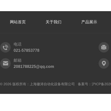
网站首页
关于我们
产品展示
电话
021-57853778
邮箱
2081788225@qq.com
© 2026 版权所有：上海徽涛自动化设备有限公司 备案号：
沪ICP备202