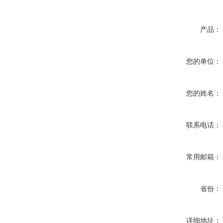
产品：
您的单位：
您的姓名：
联系电话：
常用邮箱：
省份：
详细地址：