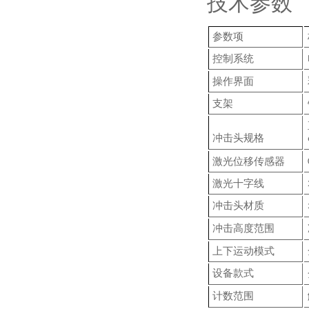
技术参数
参数项
控制系统
操作界面
支架
冲击头规格
激光位移传感器
激光十字线
冲击头材质
冲击高度范围
上下运动模式
设备款式
计数范围