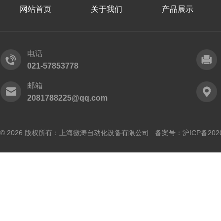
网站首页
关于我们
产品展示
电话
021-57853778
邮箱
2081788225@qq.com
© 2026 版权所有：上海徽涛自动化设备有限公司 备案号：
沪ICP备202