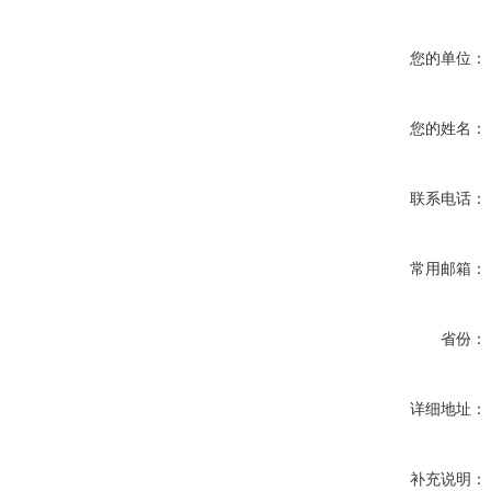
您的单位：
您的姓名：
联系电话：
常用邮箱：
省份：
详细地址：
补充说明：