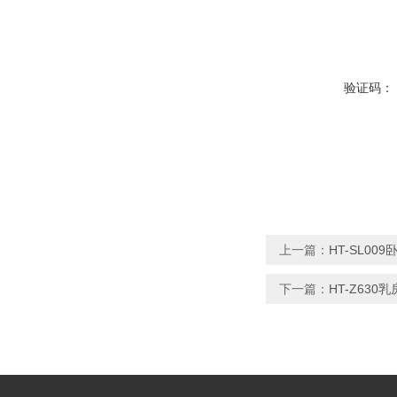
验证码：
上一篇：
HT-SL0
下一篇：
HT-Z63