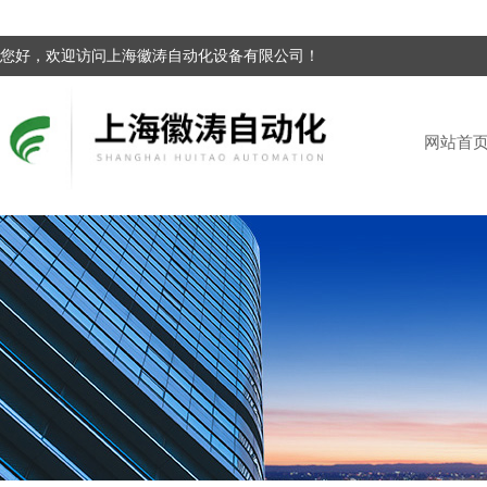
您好，欢迎访问上海徽涛自动化设备有限公司！
网站首