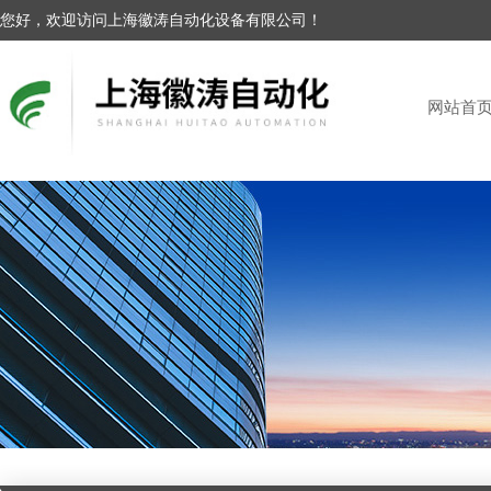
您好，欢迎访问上海徽涛自动化设备有限公司！
网站首