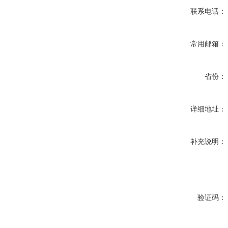
联系电话：
常用邮箱：
省份：
详细地址：
补充说明：
验证码：