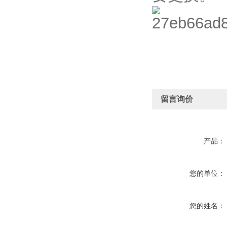
留言询价
产品：
您的单位：
您的姓名：