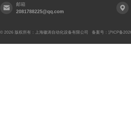
邮箱
2081788225@qq.com
© 2026 版权所有：上海徽涛自动化设备有限公司 备案号：
沪ICP备202