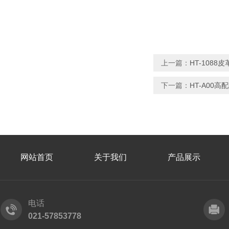
上一篇：
HT-108
下一篇：
HT-A00
网站首页
关于我们
产品展示
电话
021-57853778