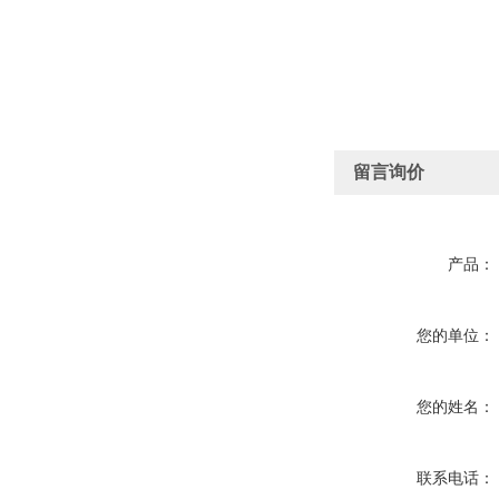
留言询价
产品：
您的单位：
您的姓名：
联系电话：