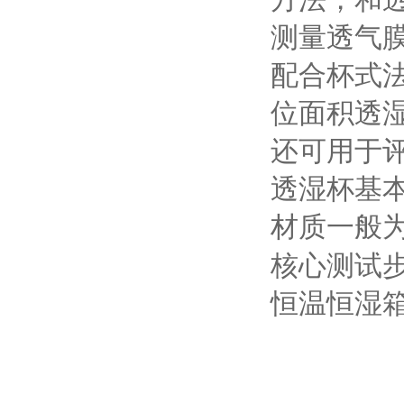
测量透气
配合杯式
位面积透
还可用于
透湿杯基
材质一般
核心测试
恒温恒湿