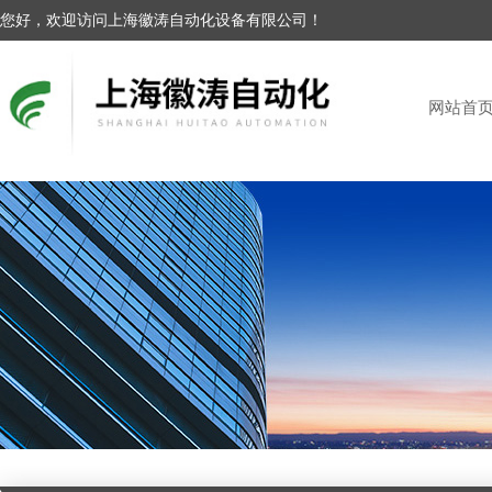
您好，欢迎访问上海徽涛自动化设备有限公司！
网站首