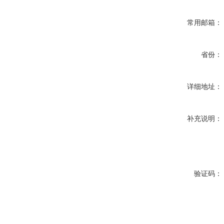
常用邮箱：
省份：
详细地址：
补充说明：
验证码：