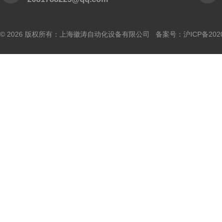
© 2026 版权所有：上海徽涛自动化设备有限公司 备案号：
沪ICP备202