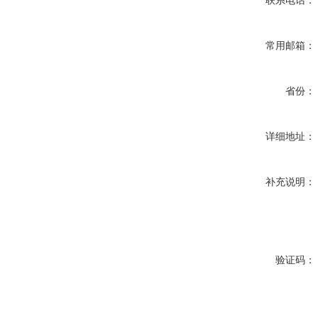
联系电话：
常用邮箱：
省份：
详细地址：
补充说明：
验证码：