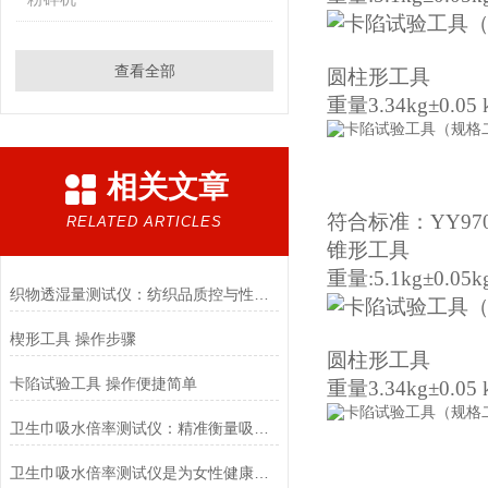
查看全部
圆柱形工具
重量
3.34kg±0.05 
相关文章
符合标准：YY9706
RELATED ARTICLES
锥形工具
重量:5.1kg±0.05k
织物透湿量测试仪：纺织品质控与性能研发的核心工具
楔形工具 操作步骤
圆柱形工具
卡陷试验工具 操作便捷简单
重量
3.34kg±0.05 
卫生巾吸水倍率测试仪：精准衡量吸收力的科学工具
卫生巾吸水倍率测试仪是为女性健康护航的重要科技工具