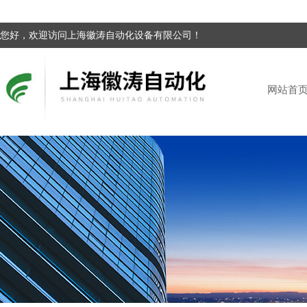
您好，欢迎访问上海徽涛自动化设备有限公司！
网站首