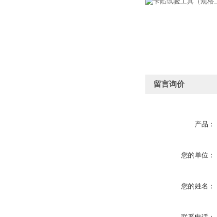
留言询价
产品：
您的单位：
您的姓名：