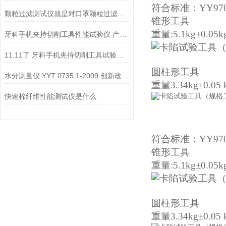
符合标准：YY9706
颗粒过滤测试仪就是对口罩颗粒过滤效率进行测试和评估的重要工具
锥形工具
重量:5.1kg±0.05k
牙科手机夹持切削工具性能试验仪 产品简介上海徽涛
11.11了 牙科手机夹持切削工具试验仪 * 是否出手？上海徽涛！
圆柱形工具
水分测量仪 YYT 0735.1-2009 创新改进设备 上海徽涛
重量
3.34kg±0.05 
快速棉纤维性能测试仪是什么
符合标准：YY9706
锥形工具
重量:5.1kg±0.05k
圆柱形工具
重量
3.34kg±0.05 