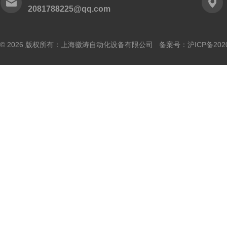
2081788225@qq.com
© 2026 版权所有：上海徽涛自动化设备有限公司 备案号：
沪ICP备202