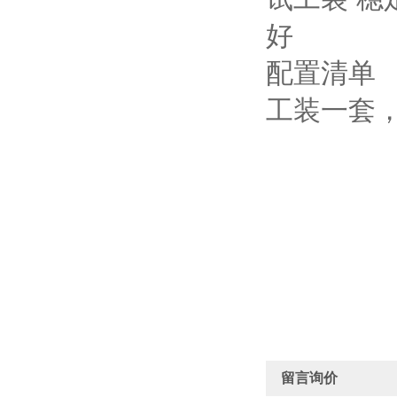
配置清单
工装一套
留言询价