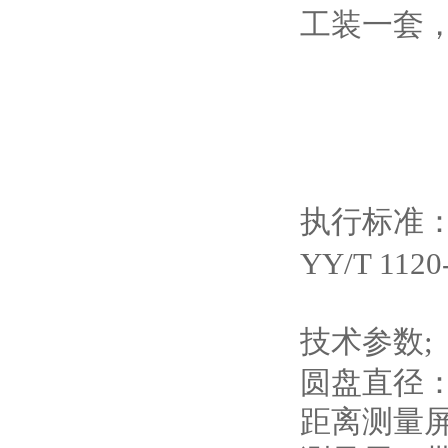
工装一套
执行标准
YY/T 1120
技术参数;
圆盘直径：φ
距离