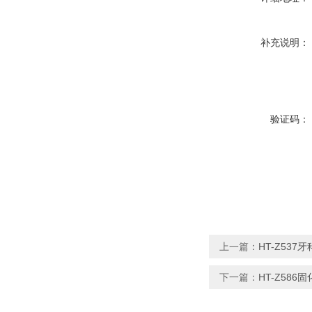
补充说明：
验证码：
上一篇：
HT-Z53
下一篇：
HT-Z58