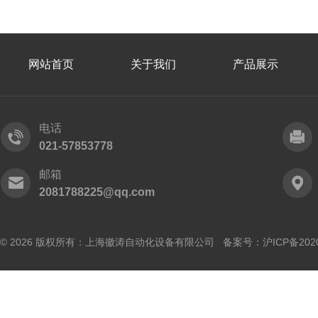
网站首页
关于我们
产品展示
电话
021-57853778
邮箱
2081788225@qq.com
© 2026 版权所有：上海徽涛自动化设备有限公司 备案号：
沪ICP备202