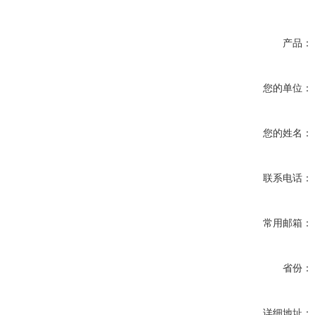
产品：
您的单位：
您的姓名：
联系电话：
常用邮箱：
省份：
详细地址：