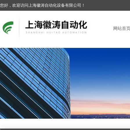
您好，欢迎访问上海徽涛自动化设备有限公司！
网站首