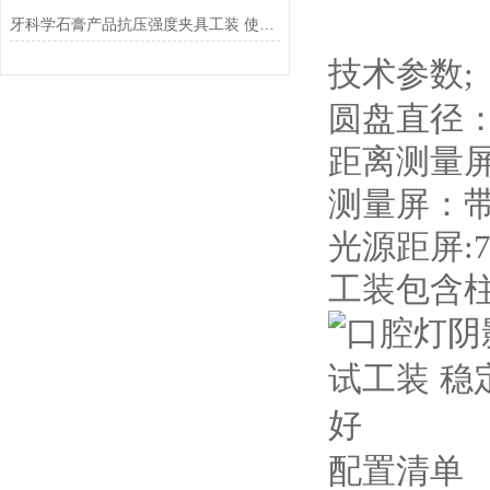
牙科学石膏产品抗压强度夹具工装 使用说明
技术参数;
圆盘直径：φ
距离
测量屏
光源距屏:
工装包含
配置清单