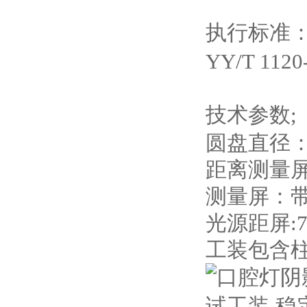
执行标准
YY/T 1120
技术参数;
圆盘直径：φ
距离
测量屏
光源距屏:
工装包含