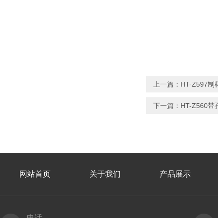
上一篇：
HT-Z59
下一篇：
HT-Z56
网站首页
关于我们
产品展示
电话