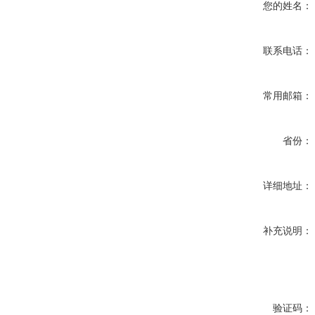
您的姓名：
联系电话：
常用邮箱：
省份：
详细地址：
补充说明：
验证码：