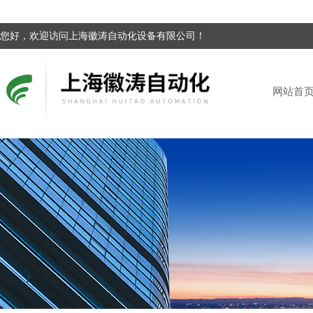
您好，欢迎访问上海徽涛自动化设备有限公司！
网站首