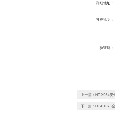
详细地址：
补充说明：
验证码：
上一篇：
HT-X08
下一篇：
HT-F10