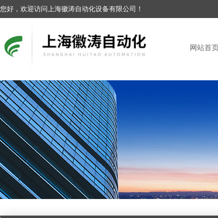
您好，欢迎访问上海徽涛自动化设备有限公司！
网站首