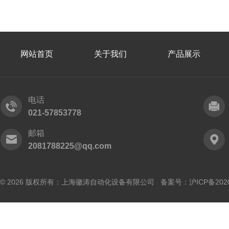
网站首页
关于我们
产品展示
电话
021-57853778
邮箱
2081788225@qq.com
© 2026 版权所有：上海徽涛自动化设备有限公司 备案号：
沪ICP备202