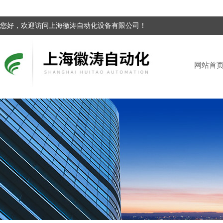
您好，欢迎访问上海徽涛自动化设备有限公司！
网站首