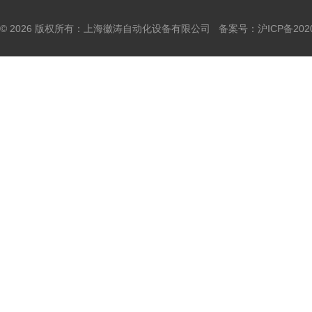
© 2026 版权所有：上海徽涛自动化设备有限公司 备案号：
沪ICP备202