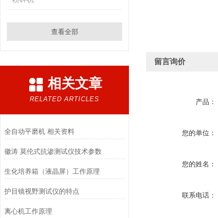
查看全部
留言询价
相关文章
RELATED ARTICLES
产品：
全自动平磨机 相关资料
您的单位：
徽涛 莫伦式抗渗测试仪技术参数
您的姓名：
生化培养箱（液晶屏）工作原理
护目镜视野测试仪的特点
联系电话：
离心机工作原理