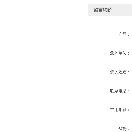
留言询价
产品：
您的单位：
您的姓名：
联系电话：
常用邮箱：
省份：