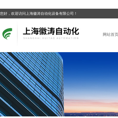
您好，欢迎访问上海徽涛自动化设备有限公司！
网站首