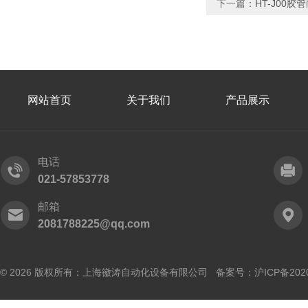
下一篇：
HT-J00
网站首页
关于我们
产品展示
电话
021-57853778
邮箱
2081788225@qq.com
© 2026 版权所有：上海徽涛自动化设备有限公司 备案号：
沪ICP备202