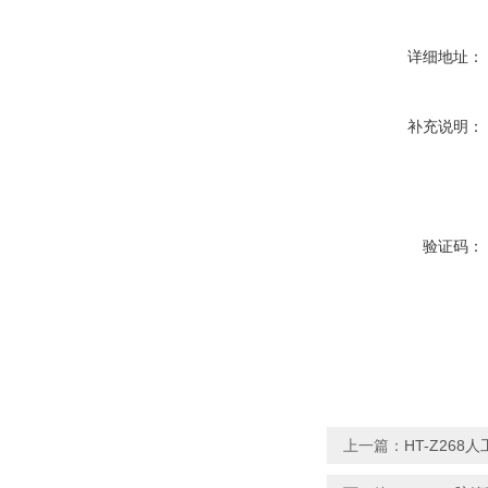
详细地址：
补充说明：
验证码：
上一篇：
HT-Z26